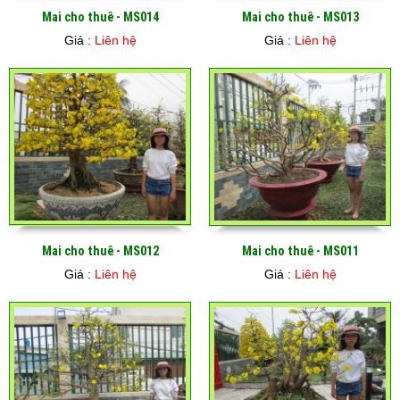
Mai cho thuê - MS014
Mai cho thuê - MS013
Giá :
Liên hệ
Giá :
Liên hệ
Mai cho thuê - MS012
Mai cho thuê - MS011
Giá :
Liên hệ
Giá :
Liên hệ