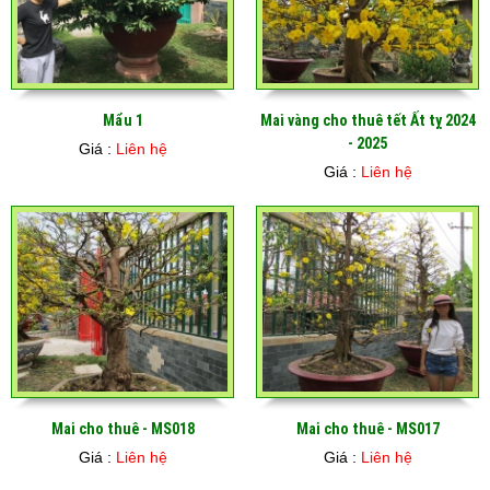
Mẩu 1
Mai vàng cho thuê tết Ất tỵ 2024
- 2025
Giá :
Liên hệ
Giá :
Liên hệ
Mai cho thuê - MS018
Mai cho thuê - MS017
Giá :
Liên hệ
Giá :
Liên hệ