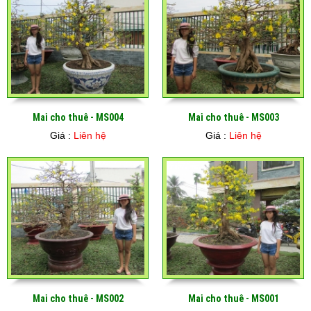
Mai cho thuê - MS004
Mai cho thuê - MS003
Giá :
Liên hệ
Giá :
Liên hệ
Mai cho thuê - MS002
Mai cho thuê - MS001