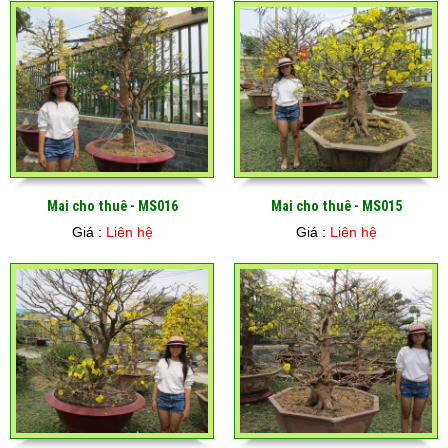
Mai cho thuê - MS016
Mai cho thuê - MS015
Giá :
Liên hệ
Giá :
Liên hệ