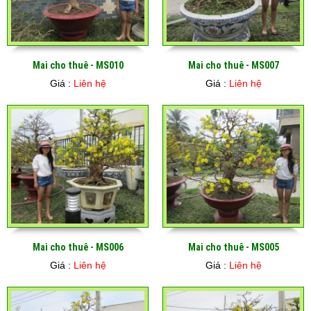
Mai cho thuê - MS010
Mai cho thuê - MS007
Giá :
Liên hệ
Giá :
Liên hệ
Mai cho thuê - MS006
Mai cho thuê - MS005
Giá :
Liên hệ
Giá :
Liên hệ