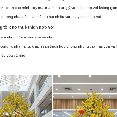
 lựa chọn cho mình cây mai mà mình ưng ý và thích hợp với không gian
àng trong nhà giúp gia chủ thu hút nhiều vận may cho năm mới.
 tôi cho thuê thích hợp với:
 với những Size mini vừa và nhỏ
 công ty, nhà hàng, khách sạn thích hợp chưng những cây mai vừa và 
iệp vừa và nhỏ