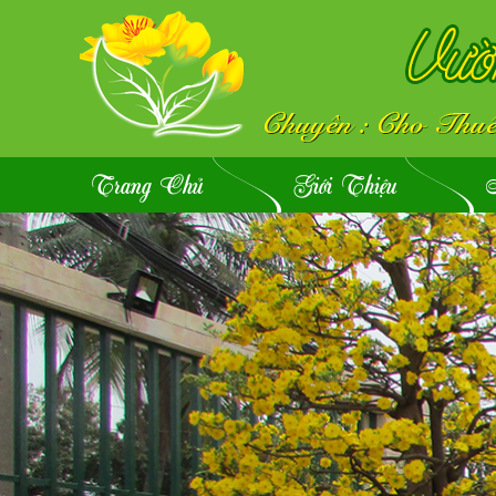
Trang Chủ
Giới Thiệu