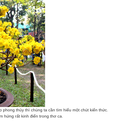
phong thủy thì chúng ta cần tìm hiểu một chút kiến thức.
 hứng rất kinh điển trong thơ ca.