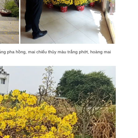
rắng pha hồng, mai chiếu thủy màu trắng phớt, hoàng mai