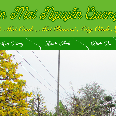
Mai Vàng
Hình Ảnh
Dịch Vụ