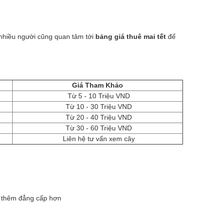
 nhiều người cũng quan tâm tới
bảng giá thuê mai tết
để
Giá Tham Khảo
Từ 5 - 10 Triệu VND
Từ 10 - 30 Triệu VND
Từ 20 - 40 Triệu VND
Từ 30 - 60 Triệu VND
Liên hệ tư vấn xem cây
n thêm đẳng cấp hơn